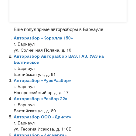
Ещё популярные авторазборы в Барнауле
Авторазбор «Королла 150»
г. Барнаул
ул. Солнечная Поляна, д. 10
Авторазбор Авторазбор ВАЗ, ГАЗ, УАЗ на
Балтийской
г. Барнаул
Балтийская ул., д. 81
Авторазбор «РуссРазбор»
г. Барнаул
Новороссийский пр-д, д. 17
Авторазбор «Разбор 22»
г. Барнаул
Балтийская ул., д. 80
Авторазбор ООО «Дрифт»
г. Барнаул
ул. Георгия Исакова, д. 116Б
Авторазбор «Иномарка»