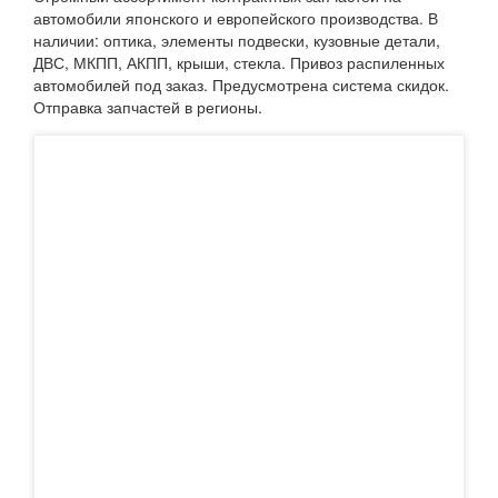
автомобили японского и европейского производства. В
наличии: оптика, элементы подвески, кузовные детали,
ДВС, МКПП, АКПП, крыши, стекла. Привоз распиленных
автомобилей под заказ. Предусмотрена система скидок.
Отправка запчастей в регионы.