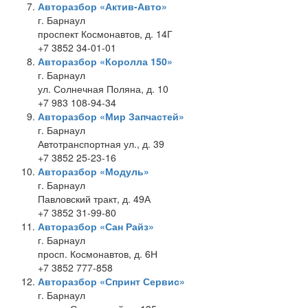
Авторазбор «Актив-Авто»
г. Барнаул
проспект Космонавтов, д. 14Г
+7 3852 34-01-01
Авторазбор «Королла 150»
г. Барнаул
ул. Солнечная Поляна, д. 10
+7 983 108-94-34
Авторазбор «Мир Запчастей»
г. Барнаул
Автотранспортная ул., д. 39
+7 3852 25-23-16
Авторазбор «Модуль»
г. Барнаул
Павловский тракт, д. 49А
+7 3852 31-99-80
Авторазбор «Сан Райз»
г. Барнаул
просп. Космонавтов, д. 6Н
+7 3852 777-858
Авторазбор «Спринт Сервис»
г. Барнаул