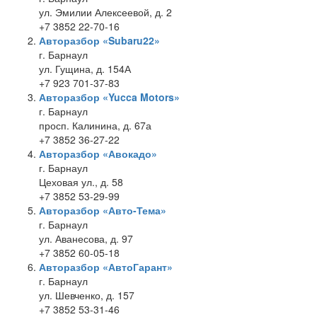
ул. Эмилии Алексеевой, д. 2
+7 3852 22-70-16
Авторазбор «Subaru22»
г. Барнаул
ул. Гущина, д. 154А
+7 923 701-37-83
Авторазбор «Yucca Motors»
г. Барнаул
просп. Калинина, д. 67а
+7 3852 36-27-22
Авторазбор «Авокадо»
г. Барнаул
Цеховая ул., д. 58
+7 3852 53-29-99
Авторазбор «Авто-Тема»
г. Барнаул
ул. Аванесова, д. 97
+7 3852 60-05-18
Авторазбор «АвтоГарант»
г. Барнаул
ул. Шевченко, д. 157
+7 3852 53-31-46