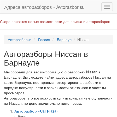
Адреса авторазборов - Avtorazbor.su
Скоро появятся новые возможности для поиска и авторазборок
Авторазборки
Россия
Барнаул
Nissan
Авторазборы Ниссан в
Барнауле
Мы собрали для вас информацию о разборках Nissan в
Барнауле. Вы сможете найти адреса авторазборов Ниссан на
карте Барнаула, постараемся отсортировать разборки в
порядке популярности в зависимости от отзывов и частоты
просмотров.
Авторазборы это возможность купить контрактные б\у запчасти
на Ниссан, по цене значительно ниже новых.
Авторазбор «Car Plaza»
г. Барнаул