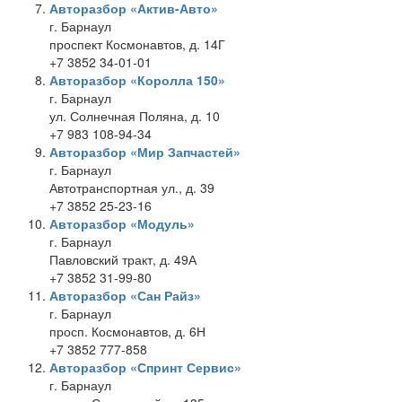
Авторазбор «Актив-Авто»
г. Барнаул
проспект Космонавтов, д. 14Г
+7 3852 34-01-01
Авторазбор «Королла 150»
г. Барнаул
ул. Солнечная Поляна, д. 10
+7 983 108-94-34
Авторазбор «Мир Запчастей»
г. Барнаул
Автотранспортная ул., д. 39
+7 3852 25-23-16
Авторазбор «Модуль»
г. Барнаул
Павловский тракт, д. 49А
+7 3852 31-99-80
Авторазбор «Сан Райз»
г. Барнаул
просп. Космонавтов, д. 6Н
+7 3852 777-858
Авторазбор «Спринт Сервис»
г. Барнаул