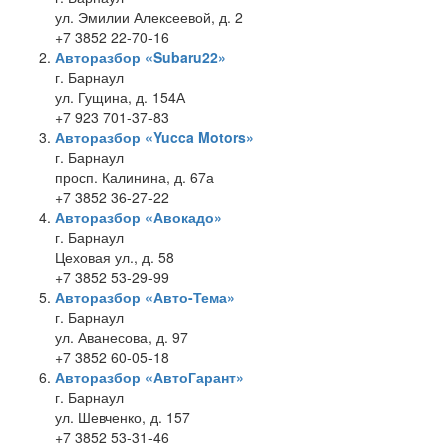
ул. Эмилии Алексеевой, д. 2
+7 3852 22-70-16
Авторазбор «Subaru22»
г. Барнаул
ул. Гущина, д. 154А
+7 923 701-37-83
Авторазбор «Yucca Motors»
г. Барнаул
просп. Калинина, д. 67а
+7 3852 36-27-22
Авторазбор «Авокадо»
г. Барнаул
Цеховая ул., д. 58
+7 3852 53-29-99
Авторазбор «Авто-Тема»
г. Барнаул
ул. Аванесова, д. 97
+7 3852 60-05-18
Авторазбор «АвтоГарант»
г. Барнаул
ул. Шевченко, д. 157
+7 3852 53-31-46