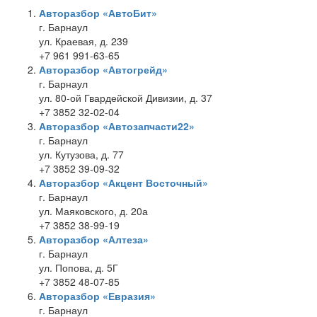
Авторазбор «АвтоБит»
г. Барнаул
ул. Краевая, д. 239
+7 961 991-63-65
Авторазбор «Автогрейд»
г. Барнаул
ул. 80-ой Гвардейской Дивизии, д. 37
+7 3852 32-02-04
Авторазбор «Автозапчасти22»
г. Барнаул
ул. Кутузова, д. 77
+7 3852 39-09-32
Авторазбор «Акцент Восточный»
г. Барнаул
ул. Маяковского, д. 20а
+7 3852 38-99-19
Авторазбор «Алтеза»
г. Барнаул
ул. Попова, д. 5Г
+7 3852 48-07-85
Авторазбор «Евразия»
г. Барнаул