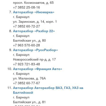
просп. Космонавтов, д. 65
+7 3852 25-08-16
Авторазбор «Иномарка»
г. Барнаул
ул. Заринская, д. 14, корп. 1
+7 3852 60-72-27
Авторазбор «Разбор 22»
г. Барнаул
Балтийская ул., д. 80
+7 963 570-60-28
Авторазбор «РуссРазбор»
г. Барнаул
Новороссийский пр-д, д. 17
+7 923 721-83-48
Авторазбор «Франция Авто»
г. Барнаул
ул. Малахова, д. 76А
+7 3852 60-77-67
Авторазбор Авторазбор ВАЗ, ГАЗ, УАЗ на
Балтийской
г. Барнаул
Балтийская ул., д. 81