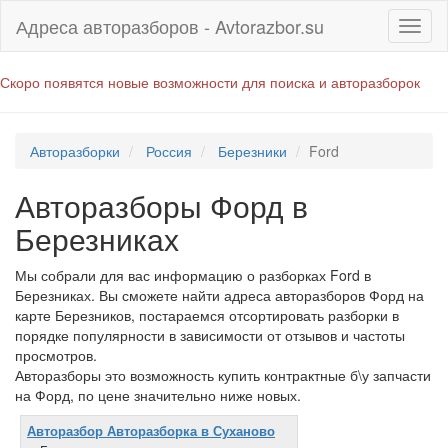
Адреса авторазборов - Avtorazbor.su
Скоро появятся новые возможности для поиска и авторазборок
Авторазборки
Россия
Березники
Ford
Авторазборы Форд в
Березниках
Мы собрали для вас информацию о разборках Ford в
Березниках. Вы сможете найти адреса авторазборов Форд на
карте Березников, постараемся отсортировать разборки в
порядке популярности в зависимости от отзывов и частоты
просмотров.
Авторазборы это возможность купить контрактные б\у запчасти
на Форд, по цене значительно ниже новых.
Авторазбор Авторазборка в Суханово