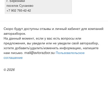
г. Березники
поселок Суханово
+7 902 793-42-42
Скоро будут доступны отзывы и личный кабинет для компаний
авторазборок.
На данный момент, если у вас есть вопросы или
предложения, вы увидели или не увидели свой авторазбор,
хотите добавить\удалить\изменить информацию, напишите
нам письмо. mail@avtorazbor.su
Пользовательское
соглашение
© 2026