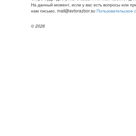
На данный момент, если у вас есть вопросы или п
нам письмо. mail@avtorazbor.su
Пользовательское 
© 2026