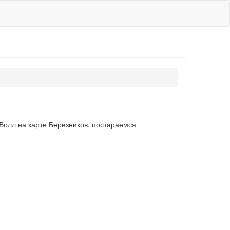
Волл на карте Березников, постараемся