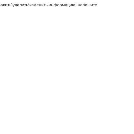
добавить\удалить\изменить информацию, напишите