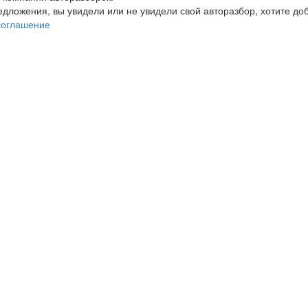
редложения, вы увидели или не увидели свой авторазбор, хотите 
соглашение