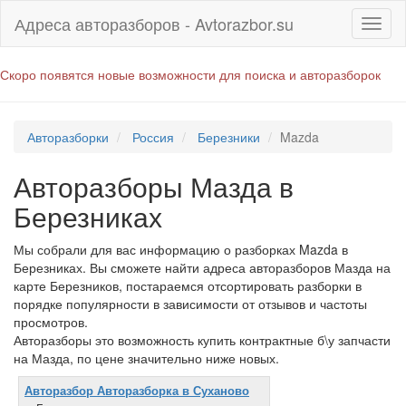
Адреса авторазборов - Avtorazbor.su
Скоро появятся новые возможности для поиска и авторазборок
Авторазборки
Россия
Березники
Mazda
Авторазборы Мазда в
Березниках
Мы собрали для вас информацию о разборках Mazda в
Березниках. Вы сможете найти адреса авторазборов Мазда на
карте Березников, постараемся отсортировать разборки в
порядке популярности в зависимости от отзывов и частоты
просмотров.
Авторазборы это возможность купить контрактные б\у запчасти
на Мазда, по цене значительно ниже новых.
Авторазбор Авторазборка в Суханово