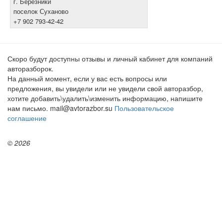
г. Березники
поселок Суханово
+7 902 793-42-42
Скоро будут доступны отзывы и личный кабинет для компаний
авторазборок.
На данный момент, если у вас есть вопросы или
предложения, вы увидели или не увидели свой авторазбор,
хотите добавить\удалить\изменить информацию, напишите
нам письмо. mail@avtorazbor.su
Пользовательское
соглашение
© 2026