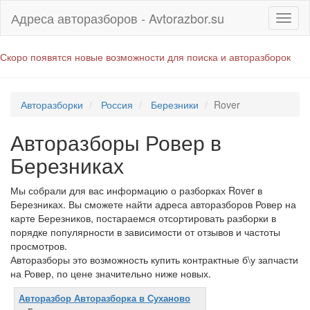
Адреса авторазборов - Avtorazbor.su
Скоро появятся новые возможности для поиска и авторазборок
Авторазборки
Россия
Березники
Rover
Авторазборы Ровер в
Березниках
Мы собрали для вас информацию о разборках Rover в
Березниках. Вы сможете найти адреса авторазборов Ровер на
карте Березников, постараемся отсортировать разборки в
порядке популярности в зависимости от отзывов и частоты
просмотров.
Авторазборы это возможность купить контрактные б\у запчасти
на Ровер, по цене значительно ниже новых.
Авторазбор Авторазборка в Суханово