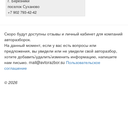
г. Березники
поселок Суханово
+7 902 793-42-42
Скоро будут доступны отзывы и личный кабинет для компаний
авторазборок.
На данный момент, если у вас есть вопросы или
предложения, вы увидели или не увидели свой авторазбор,
хотите добавить\удалить\изменить информацию, напишите
нам письмо. mail@avtorazbor.su
Пользовательское
соглашение
© 2026