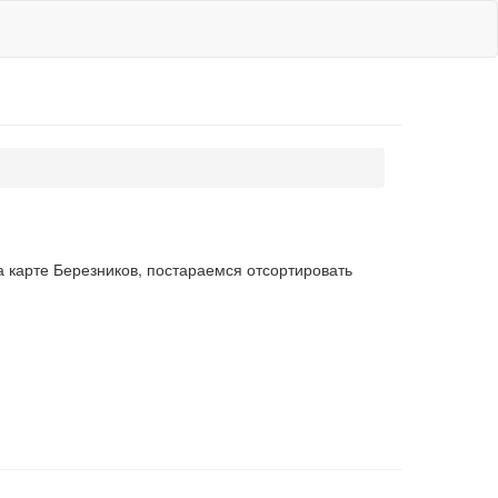
 карте Березников, постараемся отсортировать