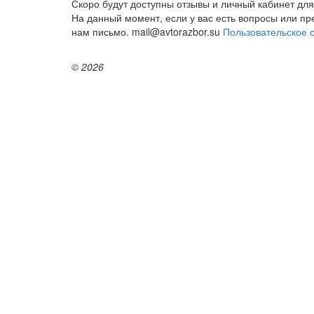
Скоро будут доступны отзывы и личный кабинет для
На данный момент, если у вас есть вопросы или п
нам письмо. mail@avtorazbor.su
Пользовательское 
© 2026