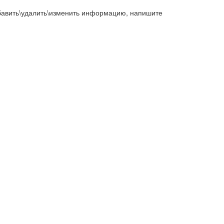
добавить\удалить\изменить информацию, напишите