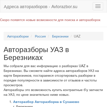
Адреса авторазборов - Avtorazbor.su
Скоро появятся новые возможности для поиска и авторазборок
Авторазборки
Россия
Березники
UAZ
Авторазборы УАЗ в
Березниках
Мы собрали для вас информацию о разборках UAZ в
Березниках. Вы сможете найти адреса авторазборов УАЗ на
карте Березников, постараемся отсортировать разборки в
порядке популярности в зависимости от отзывов и частоты
просмотров.
Авторазборы это возможность купить контрактные б\у запчасти
на УАЗ, по цене значительно ниже новых.
Авторазбор Авторазборка в Суханово
г. Березники