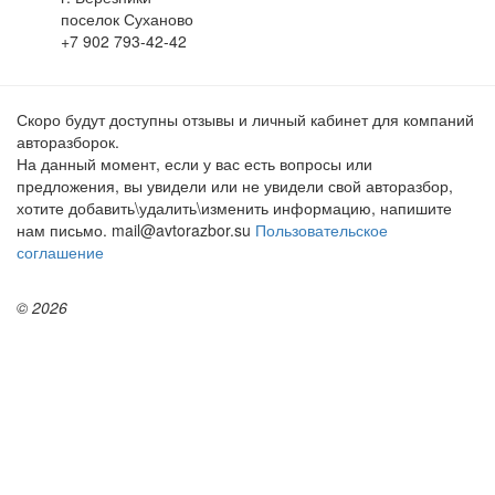
поселок Суханово
+7 902 793-42-42
Скоро будут доступны отзывы и личный кабинет для компаний
авторазборок.
На данный момент, если у вас есть вопросы или
предложения, вы увидели или не увидели свой авторазбор,
хотите добавить\удалить\изменить информацию, напишите
нам письмо. mail@avtorazbor.su
Пользовательское
соглашение
© 2026