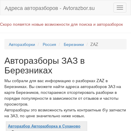
Адреса авторазборов - Avtorazbor.su
Скоро появятся новые возможности для поиска и авторазборок
Авторазборки
Россия
Березники
ZAZ
Авторазборы ЗАЗ в
Березниках
Мы собрали для вас информацию о разборках ZAZ в
Березниках. Вы сможете найти адреса авторазборов ЗАЗ на
карте Березников, постараемся отсортировать разборки в
порядке популярности в зависимости от отзывов и частоты
просмотров.
Авторазборы это возможность купить контрактные б\у запчасти
на ЗАЗ, по цене значительно ниже новых.
Авторазбор Авторазборка в Суханово