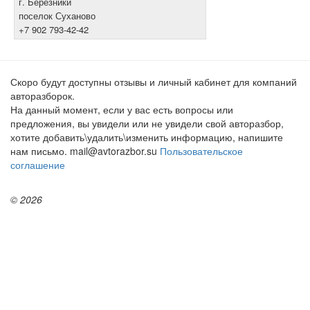
г. Березники
поселок Суханово
+7 902 793-42-42
Скоро будут доступны отзывы и личный кабинет для компаний
авторазборок.
На данный момент, если у вас есть вопросы или
предложения, вы увидели или не увидели свой авторазбор,
хотите добавить\удалить\изменить информацию, напишите
нам письмо. mail@avtorazbor.su
Пользовательское
соглашение
© 2026