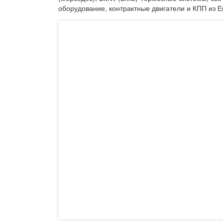
оборудование, контрактные двигатели и КПП из Ев