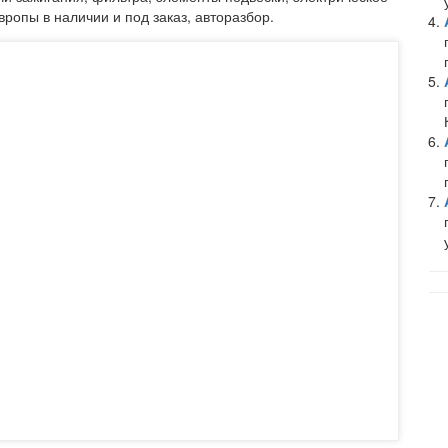
ропы в наличии и под заказ, авторазбор.