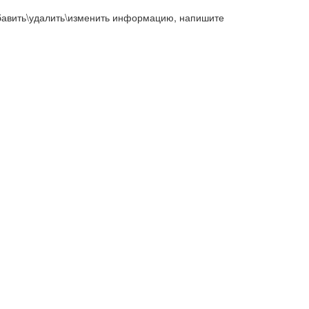
добавить\удалить\изменить информацию, напишите