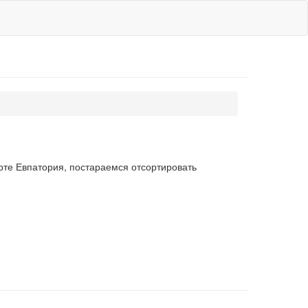
рте Евпатория, постараемся отсортировать