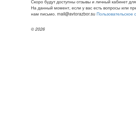
Скоро будут доступны отзывы и личный кабинет для
На данный момент, если у вас есть вопросы или п
нам письмо. mail@avtorazbor.su
Пользовательское 
© 2026