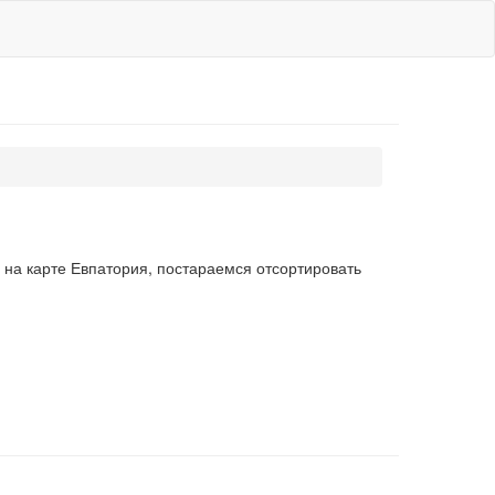
 на карте Евпатория, постараемся отсортировать