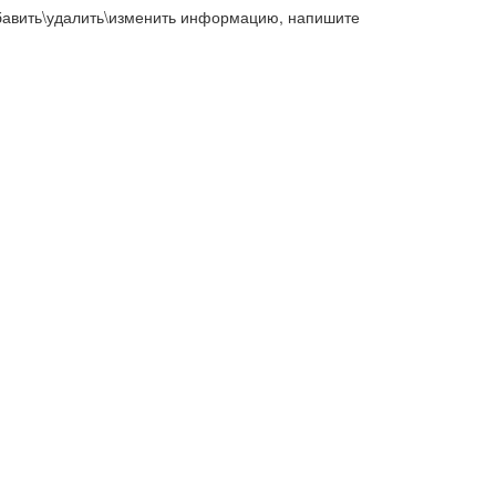
добавить\удалить\изменить информацию, напишите