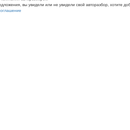
редложения, вы увидели или не увидели свой авторазбор, хотите 
соглашение