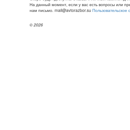
На данный момент, если у вас есть вопросы или п
нам письмо. mail@avtorazbor.su
Пользовательское 
© 2026