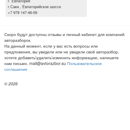
г. Евпатория
г.Саки , Евпаторийское шоссе
+7 978 147-46-09
Скоро будут доступны отзывы и личный кабинет для компаний
авторазборок.
На данный момент, если у вас есть вопросы или
предложения, вы увидели или не увидели свой авторазбор,
хотите добавить\удалить\изменить информацию, напишите
нам письмо. mail@avtorazbor.su
Пользовательское
соглашение
© 2026