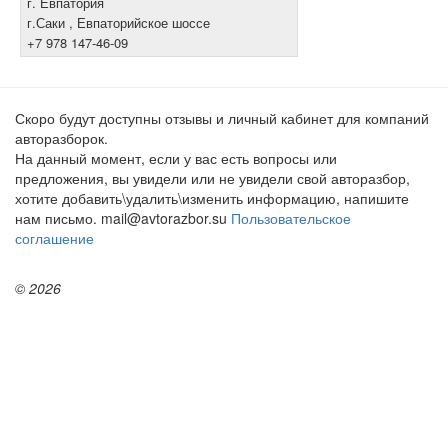
г. Евпатория
г.Саки , Евпаторийское шоссе
+7 978 147-46-09
Скоро будут доступны отзывы и личный кабинет для компаний
авторазборок.
На данный момент, если у вас есть вопросы или
предложения, вы увидели или не увидели свой авторазбор,
хотите добавить\удалить\изменить информацию, напишите
нам письмо. mail@avtorazbor.su
Пользовательское
соглашение
© 2026