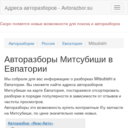
Адреса авторазборов - Avtorazbor.su
Скоро появятся новые возможности для поиска и авторазборок
Авторазборки
Россия
Евпатория
Mitsubishi
Авторазборы Митсубиши в
Евпатории
Мы собрали для вас информацию о разборках Mitsubishi в
Евпатории. Вы сможете найти адреса авторазборов
Митсубиши на карте Евпатория, постараемся отсортировать
разборки в порядке популярности в зависимости от отзывов и
частоты просмотров.
Авторазборы это возможность купить контрактные б\у запчасти
на Митсубиши, по цене значительно ниже новых.
Авторазбор «Инас-Авто»