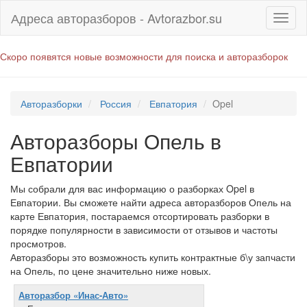
Адреса авторазборов - Avtorazbor.su
Скоро появятся новые возможности для поиска и авторазборок
Авторазборки
Россия
Евпатория
Opel
Авторазборы Опель в
Евпатории
Мы собрали для вас информацию о разборках Opel в
Евпатории. Вы сможете найти адреса авторазборов Опель на
карте Евпатория, постараемся отсортировать разборки в
порядке популярности в зависимости от отзывов и частоты
просмотров.
Авторазборы это возможность купить контрактные б\у запчасти
на Опель, по цене значительно ниже новых.
Авторазбор «Инас-Авто»