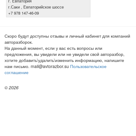
г. Евпатория
г.Саки , Евпаторийское шоссе
+7 978 147-46-09
Скоро будут доступны отзывы и личный кабинет для компаний
авторазборок.
На данный момент, если у вас есть вопросы или
предложения, вы увидели или не увидели свой авторазбор,
хотите добавить\удалить\изменить информацию, напишите
нам письмо. mail@avtorazbor.su
Пользовательское
соглашение
© 2026