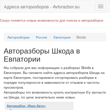
Адреса авторазборов - Avtorazbor.su
Скоро появятся новые возможности для поиска и авторазборок
Авторазборки
Россия
Евпатория
Skoda
Авторазборы Шкода в
Евпатории
Мы собрали для вас информацию о разборках Skoda в
Евпатории. Вы сможете найти адреса авторазборов Шкода на
карте Евпатория, постараемся отсортировать разборки в
порядке популярности в зависимости от отзывов и частоты
просмотров.
Авторазборы это возможность купить контрактные б\у запчасти
на Шкода, по цене значительно ниже новых.
Авторазбор «Инас-Авто»