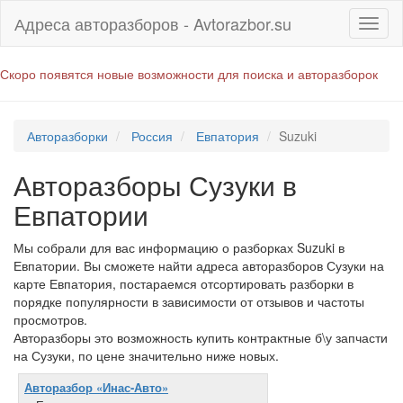
Адреса авторазборов - Avtorazbor.su
Скоро появятся новые возможности для поиска и авторазборок
Авторазборки
Россия
Евпатория
Suzuki
Авторазборы Сузуки в
Евпатории
Мы собрали для вас информацию о разборках Suzuki в
Евпатории. Вы сможете найти адреса авторазборов Сузуки на
карте Евпатория, постараемся отсортировать разборки в
порядке популярности в зависимости от отзывов и частоты
просмотров.
Авторазборы это возможность купить контрактные б\у запчасти
на Сузуки, по цене значительно ниже новых.
Авторазбор «Инас-Авто»