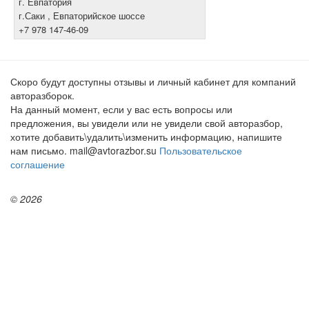
г. Евпатория
г.Саки , Евпаторийское шоссе
+7 978 147-46-09
Скоро будут доступны отзывы и личный кабинет для компаний
авторазборок.
На данный момент, если у вас есть вопросы или
предложения, вы увидели или не увидели свой авторазбор,
хотите добавить\удалить\изменить информацию, напишите
нам письмо. mail@avtorazbor.su
Пользовательское
соглашение
© 2026