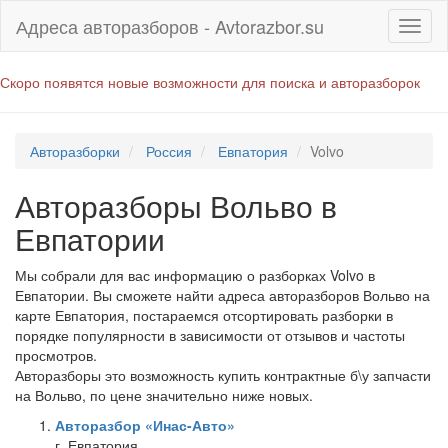
Адреса авторазборов - Avtorazbor.su
Скоро появятся новые возможности для поиска и авторазборок
Авторазборки
Россия
Евпатория
Volvo
Авторазборы Вольво в
Евпатории
Мы собрали для вас информацию о разборках Volvo в
Евпатории. Вы сможете найти адреса авторазборов Вольво на
карте Евпатория, постараемся отсортировать разборки в
порядке популярности в зависимости от отзывов и частоты
просмотров.
Авторазборы это возможность купить контрактные б\у запчасти
на Вольво, по цене значительно ниже новых.
Авторазбор «Инас-Авто»
г. Евпатория