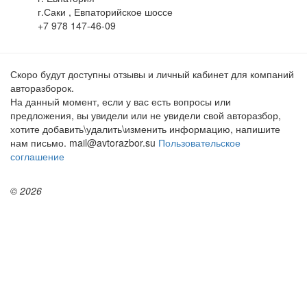
г.Саки , Евпаторийское шоссе
+7 978 147-46-09
Скоро будут доступны отзывы и личный кабинет для компаний
авторазборок.
На данный момент, если у вас есть вопросы или
предложения, вы увидели или не увидели свой авторазбор,
хотите добавить\удалить\изменить информацию, напишите
нам письмо. mail@avtorazbor.su
Пользовательское
соглашение
© 2026