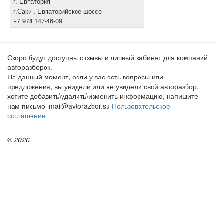
г. Евпатория
г.Саки , Евпаторийское шоссе
+7 978 147-46-09
Скоро будут доступны отзывы и личный кабинет для компаний
авторазборок.
На данный момент, если у вас есть вопросы или
предложения, вы увидели или не увидели свой авторазбор,
хотите добавить\удалить\изменить информацию, напишите
нам письмо. mail@avtorazbor.su
Пользовательское
соглашение
© 2026