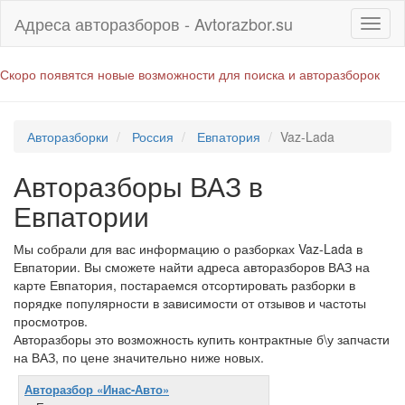
Адреса авторазборов - Avtorazbor.su
Скоро появятся новые возможности для поиска и авторазборок
Авторазборки
Россия
Евпатория
Vaz-Lada
Авторазборы ВАЗ в
Евпатории
Мы собрали для вас информацию о разборках Vaz-Lada в
Евпатории. Вы сможете найти адреса авторазборов ВАЗ на
карте Евпатория, постараемся отсортировать разборки в
порядке популярности в зависимости от отзывов и частоты
просмотров.
Авторазборы это возможность купить контрактные б\у запчасти
на ВАЗ, по цене значительно ниже новых.
Авторазбор «Инас-Авто»