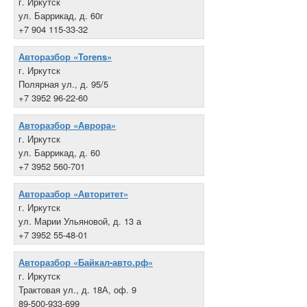
г. Иркутск
ул. Баррикад, д. 60г
+7 904 115-33-32
Авторазбор «Torens»
г. Иркутск
Полярная ул., д. 95/5
+7 3952 96-22-60
Авторазбор «Аврора»
г. Иркутск
ул. Баррикад, д. 60
+7 3952 560-701
Авторазбор «Авторитет»
г. Иркутск
ул. Марии Ульяновой, д. 13 а
+7 3952 55-48-01
Авторазбор «Байкал-авто.рф»
г. Иркутск
Трактовая ул., д. 18А, оф. 9
89-500-933-699