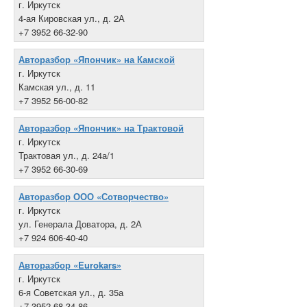
г. Иркутск
4-ая Кировская ул., д. 2А
+7 3952 66-32-90
Авторазбор «Япончик» на Камской
г. Иркутск
Камская ул., д. 11
+7 3952 56-00-82
Авторазбор «Япончик» на Трактовой
г. Иркутск
Трактовая ул., д. 24а/1
+7 3952 66-30-69
Авторазбор ООО «Сотворчество»
г. Иркутск
ул. Генерала Доватора, д. 2А
+7 924 606-40-40
Авторазбор «Eurokars»
г. Иркутск
6-я Советская ул., д. 35а
+7 3952 68-34-86