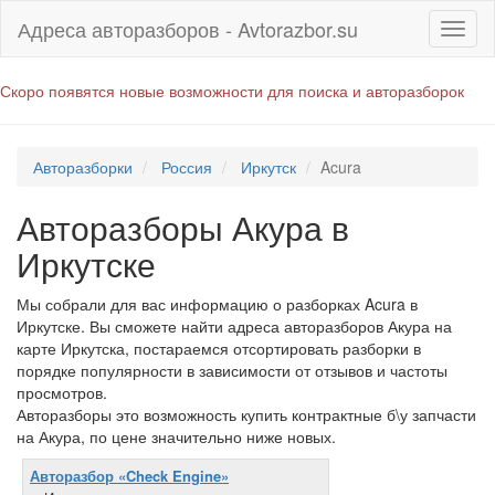
Адреса авторазборов - Avtorazbor.su
Скоро появятся новые возможности для поиска и авторазборок
Авторазборки
Россия
Иркутск
Acura
Авторазборы Акура в
Иркутске
Мы собрали для вас информацию о разборках Acura в
Иркутске. Вы сможете найти адреса авторазборов Акура на
карте Иркутска, постараемся отсортировать разборки в
порядке популярности в зависимости от отзывов и частоты
просмотров.
Авторазборы это возможность купить контрактные б\у запчасти
на Акура, по цене значительно ниже новых.
Авторазбор «Check Engine»