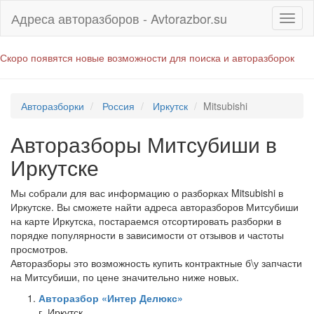
Адреса авторазборов - Avtorazbor.su
Скоро появятся новые возможности для поиска и авторазборок
Авторазборки
Россия
Иркутск
Mitsubishi
Авторазборы Митсубиши в
Иркутске
Мы собрали для вас информацию о разборках Mitsubishi в
Иркутске. Вы сможете найти адреса авторазборов Митсубиши
на карте Иркутска, постараемся отсортировать разборки в
порядке популярности в зависимости от отзывов и частоты
просмотров.
Авторазборы это возможность купить контрактные б\у запчасти
на Митсубиши, по цене значительно ниже новых.
Авторазбор «Интер Делюкс»
г. Иркутск