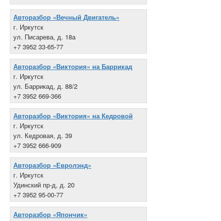
Авторазбор «Вечный Двигатель»
г. Иркутск
ул. Писарева, д. 18а
+7 3952 33-65-77
Авторазбор «Виктория» на Баррикад
г. Иркутск
ул. Баррикад, д. 88/2
+7 3952 669-366
Авторазбор «Виктория» на Кедровой
г. Иркутск
ул. Кедровая, д. 39
+7 3952 666-909
Авторазбор «Евролэнд»
г. Иркутск
Удинский пр-д, д. 20
+7 3952 95-00-77
Авторазбор «Япончик»