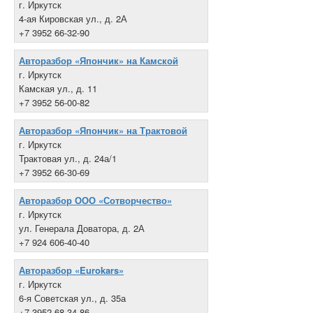
г. Иркутск
4-ая Кировская ул., д. 2А
+7 3952 66-32-90
Авторазбор «Япончик» на Камской
г. Иркутск
Камская ул., д. 11
+7 3952 56-00-82
Авторазбор «Япончик» на Трактовой
г. Иркутск
Трактовая ул., д. 24а/1
+7 3952 66-30-69
Авторазбор ООО «Сотворчество»
г. Иркутск
ул. Генерала Доватора, д. 2А
+7 924 606-40-40
Авторазбор «Eurokars»
г. Иркутск
6-я Советская ул., д. 35а
+7 3952 68-34-86