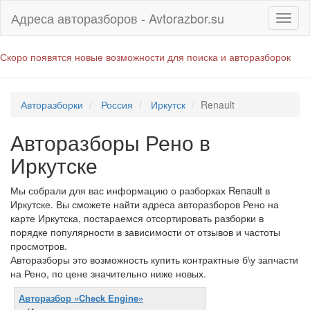
Адреса авторазборов - Avtorazbor.su
Скоро появятся новые возможности для поиска и авторазборок
Авторазборки
Россия
Иркутск
Renault
Авторазборы Рено в
Иркутске
Мы собрали для вас информацию о разборках Renault в
Иркутске. Вы сможете найти адреса авторазборов Рено на
карте Иркутска, постараемся отсортировать разборки в
порядке популярности в зависимости от отзывов и частоты
просмотров.
Авторазборы это возможность купить контрактные б\у запчасти
на Рено, по цене значительно ниже новых.
Авторазбор «Check Engine»