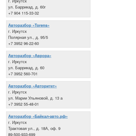
г. Иркутск
ул. Баррикад, д. 60г
+7 904 115-33-32
Авторазбор «Torens»
г. Иркутск
Полярная ул., д. 95/5
+7 3952 96-22-60
Авторазбор «Аврора»
г. Иркутск
ул. Баррикад, д. 60
+7 3952 560-701
Авторазбор «Авторитет»
г. Иркутск
ул. Марии Ульяновой, д. 13 а
+7 3952 55-48-01
Авторазбор «Байкал-авто.рф»
г. Иркутск
Трактовая ул., д. 18А, оф. 9
89-500-933-699