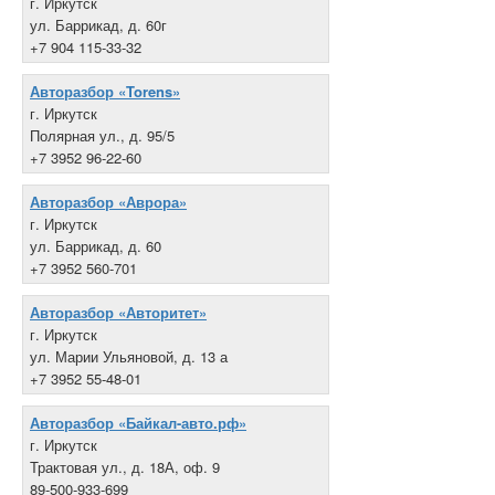
г. Иркутск
ул. Баррикад, д. 60г
+7 904 115-33-32
Авторазбор «Torens»
г. Иркутск
Полярная ул., д. 95/5
+7 3952 96-22-60
Авторазбор «Аврора»
г. Иркутск
ул. Баррикад, д. 60
+7 3952 560-701
Авторазбор «Авторитет»
г. Иркутск
ул. Марии Ульяновой, д. 13 а
+7 3952 55-48-01
Авторазбор «Байкал-авто.рф»
г. Иркутск
Трактовая ул., д. 18А, оф. 9
89-500-933-699