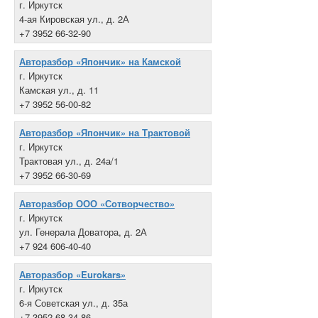
г. Иркутск
4-ая Кировская ул., д. 2А
+7 3952 66-32-90
Авторазбор «Япончик» на Камской
г. Иркутск
Камская ул., д. 11
+7 3952 56-00-82
Авторазбор «Япончик» на Трактовой
г. Иркутск
Трактовая ул., д. 24а/1
+7 3952 66-30-69
Авторазбор ООО «Сотворчество»
г. Иркутск
ул. Генерала Доватора, д. 2А
+7 924 606-40-40
Авторазбор «Eurokars»
г. Иркутск
6-я Советская ул., д. 35а
+7 3952 68-34-86