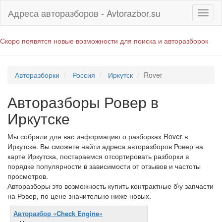
Адреса авторазборов - Avtorazbor.su
Скоро появятся новые возможности для поиска и авторазборок
Авторазборки
Россия
Иркутск
Rover
Авторазборы Ровер в
Иркутске
Мы собрали для вас информацию о разборках Rover в
Иркутске. Вы сможете найти адреса авторазборов Ровер на
карте Иркутска, постараемся отсортировать разборки в
порядке популярности в зависимости от отзывов и частоты
просмотров.
Авторазборы это возможность купить контрактные б\у запчасти
на Ровер, по цене значительно ниже новых.
Авторазбор «Check Engine»