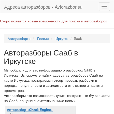
Адреса авторазборов - Avtorazbor.su
Скоро появятся новые возможности для поиска и авторазборок
Авторазборки
Россия
Иркутск
Saab
Авторазборы Сааб в
Иркутске
Мы собрали для вас информацию о разборках Saab в
Иркутске. Вы сможете найти адреса авторазборов Сааб на
карте Иркутска, постараемся отсортировать разборки в
порядке популярности в зависимости от отзывов и частоты
просмотров.
Авторазборы это возможность купить контрактные б\у запчасти
на Сааб, по цене значительно ниже новых.
Авторазбор «Check Engine»