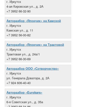
г. Иркутск
4-ая Кировская ул., д. 2А
+7 3952 66-32-90
Авторазбор «Япончик» на Камской
г. Иркутск
Камская ул., д. 11
+7 3952 56-00-82
Авторазбор «Япончик» на Трактовой
г. Иркутск
Трактовая ул., д. 24а/1
+7 3952 66-30-69
Авторазбор ООО «Сотворчество»
г. Иркутск
ул. Генерала Доватора, д. 2А
+7 924 606-40-40
Авторазбор «Eurokars»
г. Иркутск
6-я Советская ул., д. 35а
+7 3952 68-34-86