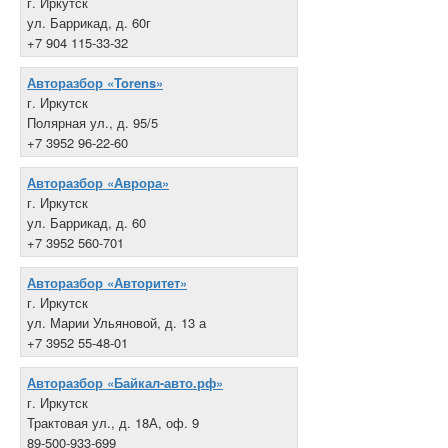
г. Иркутск
ул. Баррикад, д. 60г
+7 904 115-33-32
Авторазбор «Torens»
г. Иркутск
Полярная ул., д. 95/5
+7 3952 96-22-60
Авторазбор «Аврора»
г. Иркутск
ул. Баррикад, д. 60
+7 3952 560-701
Авторазбор «Авторитет»
г. Иркутск
ул. Марии Ульяновой, д. 13 а
+7 3952 55-48-01
Авторазбор «Байкал-авто.рф»
г. Иркутск
Трактовая ул., д. 18А, оф. 9
89-500-933-699