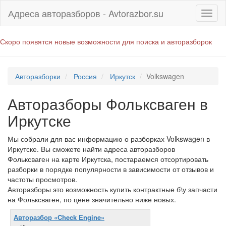
Адреса авторазборов - Avtorazbor.su
Скоро появятся новые возможности для поиска и авторазборок
Авторазборки
Россия
Иркутск
Volkswagen
Авторазборы Фольксваген в
Иркутске
Мы собрали для вас информацию о разборках Volkswagen в
Иркутске. Вы сможете найти адреса авторазборов
Фольксваген на карте Иркутска, постараемся отсортировать
разборки в порядке популярности в зависимости от отзывов и
частоты просмотров.
Авторазборы это возможность купить контрактные б\у запчасти
на Фольксваген, по цене значительно ниже новых.
Авторазбор «Check Engine»