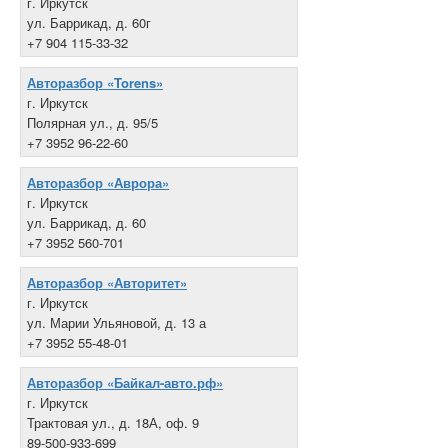
г. Иркутск
ул. Баррикад, д. 60г
+7 904 115-33-32
Авторазбор «Torens»
г. Иркутск
Полярная ул., д. 95/5
+7 3952 96-22-60
Авторазбор «Аврора»
г. Иркутск
ул. Баррикад, д. 60
+7 3952 560-701
Авторазбор «Авторитет»
г. Иркутск
ул. Марии Ульяновой, д. 13 а
+7 3952 55-48-01
Авторазбор «Байкал-авто.рф»
г. Иркутск
Трактовая ул., д. 18А, оф. 9
89-500-933-699