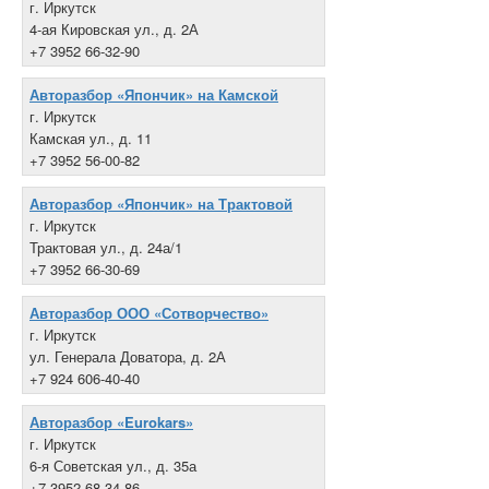
г. Иркутск
4-ая Кировская ул., д. 2А
+7 3952 66-32-90
Авторазбор «Япончик» на Камской
г. Иркутск
Камская ул., д. 11
+7 3952 56-00-82
Авторазбор «Япончик» на Трактовой
г. Иркутск
Трактовая ул., д. 24а/1
+7 3952 66-30-69
Авторазбор ООО «Сотворчество»
г. Иркутск
ул. Генерала Доватора, д. 2А
+7 924 606-40-40
Авторазбор «Eurokars»
г. Иркутск
6-я Советская ул., д. 35а
+7 3952 68-34-86