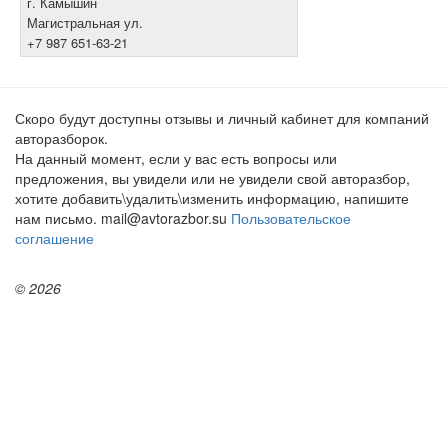
г. Камышин
Магистральная ул.
+7 987 651-63-21
Скоро будут доступны отзывы и личный кабинет для компаний
авторазборок.
На данный момент, если у вас есть вопросы или
предложения, вы увидели или не увидели свой авторазбор,
хотите добавить\удалить\изменить информацию, напишите
нам письмо. mail@avtorazbor.su
Пользовательское
соглашение
© 2026