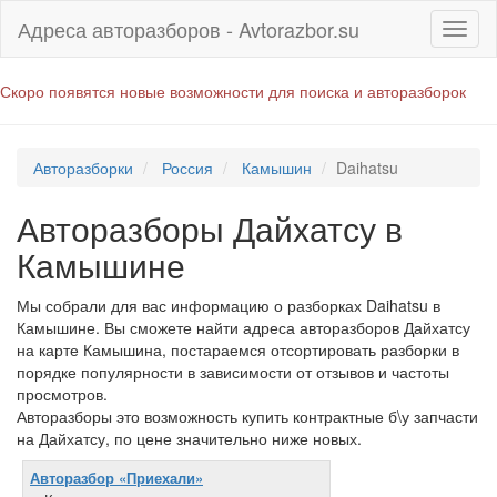
Адреса авторазборов - Avtorazbor.su
Скоро появятся новые возможности для поиска и авторазборок
Авторазборки
Россия
Камышин
Daihatsu
Авторазборы Дайхатсу в
Камышине
Мы собрали для вас информацию о разборках Daihatsu в
Камышине. Вы сможете найти адреса авторазборов Дайхатсу
на карте Камышина, постараемся отсортировать разборки в
порядке популярности в зависимости от отзывов и частоты
просмотров.
Авторазборы это возможность купить контрактные б\у запчасти
на Дайхатсу, по цене значительно ниже новых.
Авторазбор «Приехали»