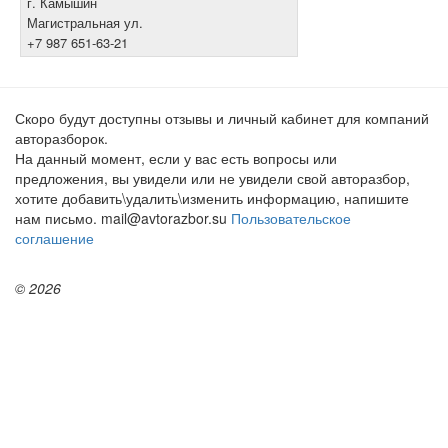
г. Камышин
Магистральная ул.
+7 987 651-63-21
Скоро будут доступны отзывы и личный кабинет для компаний
авторазборок.
На данный момент, если у вас есть вопросы или
предложения, вы увидели или не увидели свой авторазбор,
хотите добавить\удалить\изменить информацию, напишите
нам письмо. mail@avtorazbor.su
Пользовательское
соглашение
© 2026