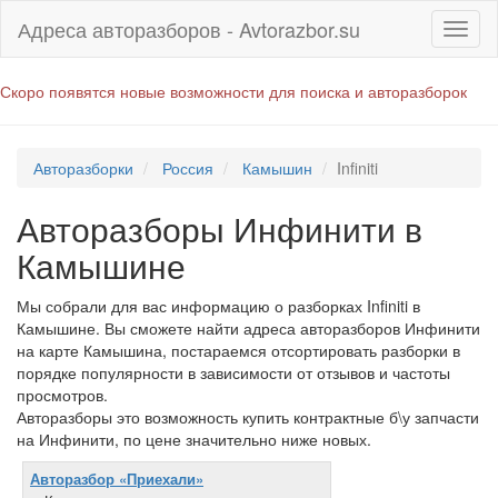
Адреса авторазборов - Avtorazbor.su
Скоро появятся новые возможности для поиска и авторазборок
Авторазборки
Россия
Камышин
Infiniti
Авторазборы Инфинити в
Камышине
Мы собрали для вас информацию о разборках Infiniti в
Камышине. Вы сможете найти адреса авторазборов Инфинити
на карте Камышина, постараемся отсортировать разборки в
порядке популярности в зависимости от отзывов и частоты
просмотров.
Авторазборы это возможность купить контрактные б\у запчасти
на Инфинити, по цене значительно ниже новых.
Авторазбор «Приехали»