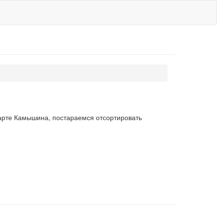
арте Камышина, постараемся отсортировать