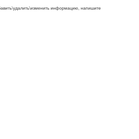
добавить\удалить\изменить информацию, напишите