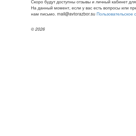
Скоро будут доступны отзывы и личный кабинет для
На данный момент, если у вас есть вопросы или п
нам письмо. mail@avtorazbor.su
Пользовательское 
© 2026