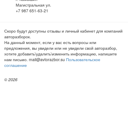
Магистральная ул.
+7 987 651-63-21
Скоро будут доступны отзывы и личный кабинет для компаний
авторазборок.
На данный момент, если у вас есть вопросы или
предложения, вы увидели или не увидели свой авторазбор,
хотите добавить\удалить\изменить информацию, напишите
нам письмо. mail@avtorazbor.su
Пользовательское
соглашение
© 2026