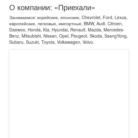
О компании: «Приехали»
Занимаемся: корейские, японские, Chevrolet, Ford, Lexus,
европейские, легковые, импортные, BMW, Audi, Citroen,
Daewoo, Honda, Kia, Hyundai, Renault, Mazda, Mercedes-
Benz, Mitsubishi, Nissan, Opel, Peugeot, Skoda, SsangYong,
Subaru, Suzuki, Toyota, Volkswagen, Volvo.