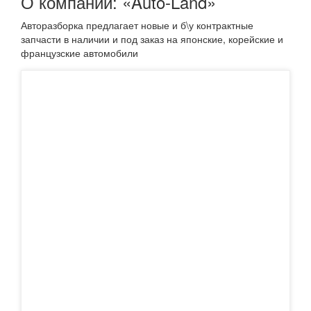
О компании: «Auto-Land»
Авторазборка предлагает новые и б\у контрактные
запчасти в наличии и под заказ на японские, корейские и
французские автомобили