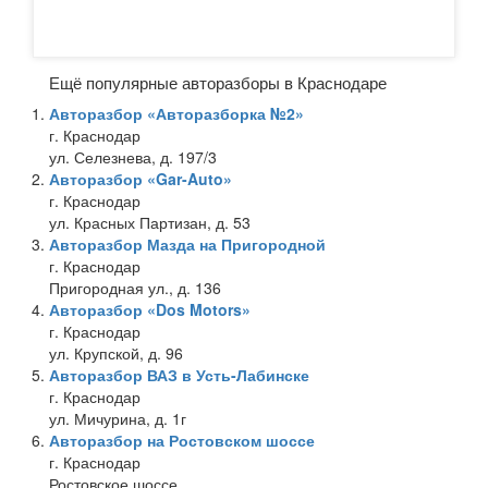
Ещё популярные авторазборы в Краснодаре
Авторазбор «Авторазборка №2»
г. Краснодар
ул. Селезнева, д. 197/3
Авторазбор «Gar-Auto»
г. Краснодар
ул. Красных Партизан, д. 53
Авторазбор Мазда на Пригородной
г. Краснодар
Пригородная ул., д. 136
Авторазбор «Dos Motors»
г. Краснодар
ул. Крупской, д. 96
Авторазбор ВАЗ в Усть-Лабинске
г. Краснодар
ул. Мичурина, д. 1г
Авторазбор на Ростовском шоссе
г. Краснодар
Ростовское шоссе