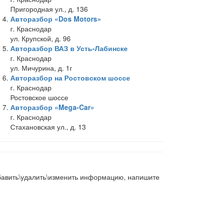
Пригородная ул., д. 136
Авторазбор «Dos Motors»
г. Краснодар
ул. Крупской, д. 96
Авторазбор ВАЗ в Усть-Лабинске
г. Краснодар
ул. Мичурина, д. 1г
Авторазбор на Ростовском шоссе
г. Краснодар
Ростовское шоссе
Авторазбор «Mega-Car»
г. Краснодар
Стахановская ул., д. 13
добавить\удалить\изменить информацию, напишите