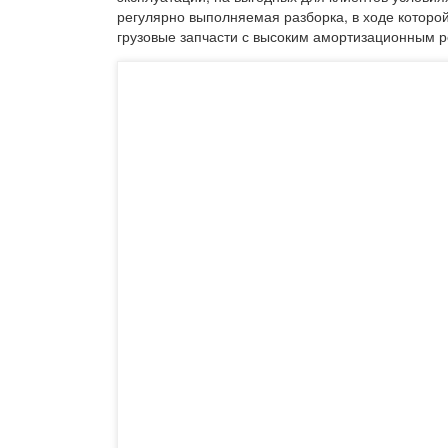
регулярно выполняемая разборка, в ходе которо
грузовые запчасти с высоким амортизационным р