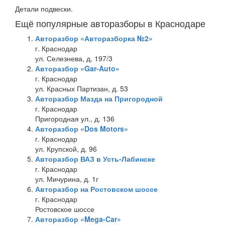
Детали подвески.
Ещё популярные авторазборы в Краснодаре
Авторазбор «Авторазборка №2»
г. Краснодар
ул. Селезнева, д. 197/3
Авторазбор «Gar-Auto»
г. Краснодар
ул. Красных Партизан, д. 53
Авторазбор Мазда на Пригородной
г. Краснодар
Пригородная ул., д. 136
Авторазбор «Dos Motors»
г. Краснодар
ул. Крупской, д. 96
Авторазбор ВАЗ в Усть-Лабинске
г. Краснодар
ул. Мичурина, д. 1г
Авторазбор на Ростовском шоссе
г. Краснодар
Ростовское шоссе
Авторазбор «Mega-Car»