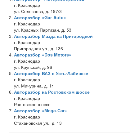
г. Краснодар
ул. Селезнева, д. 197/3
Авторазбор «Gar-Auto»
г. Краснодар
ул. Красных Партизан, д. 53
Авторазбор Мазда на Пригородной
г. Краснодар
Пригородная ул., д. 136
Авторазбор «Dos Motors»
г. Краснодар
ул. Крупской, д. 96
Авторазбор ВАЗ в Усть-Лабинске
г. Краснодар
ул. Мичурина, д. 1г
Авторазбор на Ростовском шоссе
г. Краснодар
Ростовское шоссе
Авторазбор «Mega-Car»
г. Краснодар
Стахановская ул., д. 13