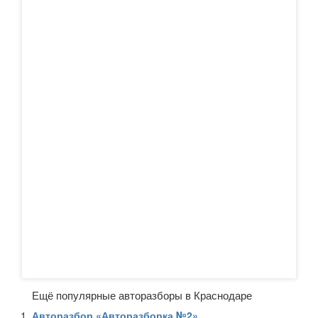
Ещё популярные авторазборы в Краснодаре
Авторазбор «Авторазборка №2»