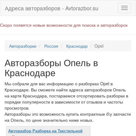
Адреса авторазборов - Avtorazbor.su
Скоро появятся новые возможности для поиска и авторазборок
Авторазборки
Россия
Краснодар
Opel
Авторазборы Опель в
Краснодаре
Мы собрали для вас информацию о разборках Opel в
Краснодаре. Вы сможете найти адреса авторазборов Опель
на карте Краснодара, постараемся отсортировать разборки в
порядке популярности в зависимости от отзывов и частоты
просмотров.
Авторазборы это возможность купить контрактные б\у запчасти
на Опель, по цене значительно ниже новых.
Авторазбор Разборка на Текстильной