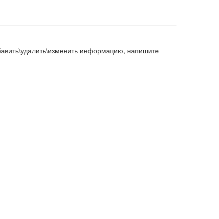
добавить\удалить\изменить информацию, напишите