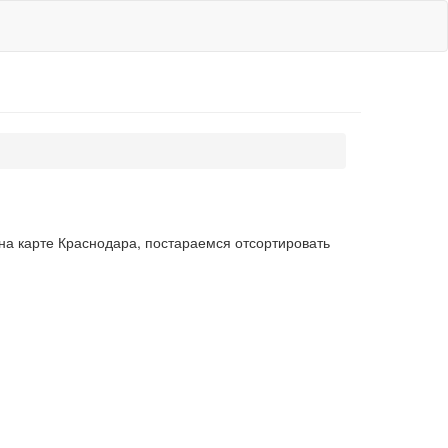
на карте Краснодара, постараемся отсортировать