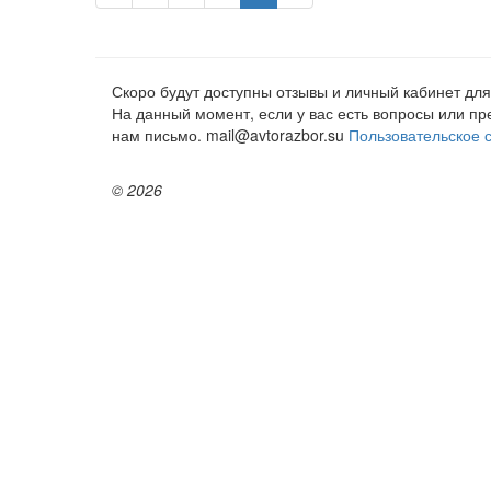
Скоро будут доступны отзывы и личный кабинет для
На данный момент, если у вас есть вопросы или п
нам письмо. mail@avtorazbor.su
Пользовательское 
© 2026