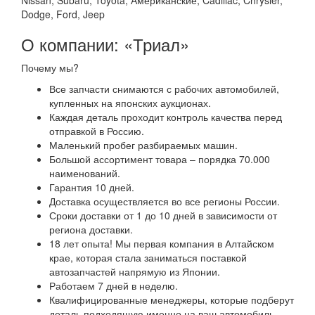
Dodge, Ford, Jeep
О компании: «Триал»
Почему мы?
Все запчасти снимаются с рабочих автомобилей,
купленных на японских аукционах.
Каждая деталь проходит контроль качества перед
отправкой в Россию.
Маленький пробег разбираемых машин.
Большой ассортимент товара – порядка 70.000
наименований.
Гарантия 10 дней.
Доставка осуществляется во все регионы России.
Сроки доставки от 1 до 10 дней в зависимости от
региона доставки.
18 лет опыта! Мы первая компания в Алтайском
крае, которая стала заниматься поставкой
автозапчастей напрямую из Японии.
Работаем 7 дней в неделю.
Квалифицированные менеджеры, которые подберут
деталь подходящую именно на ваш автомобиль.