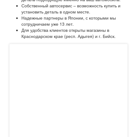
Собственный автосервис – возможность купить и
установить деталь в одном месте.
Надежные партнеры в Японии, с которыми мы
сотрудничаем уже 13 лет.
Для удобства клиентов открыты магазины в
Краснодарском крае (респ. Адыгея) и г. Бийск.