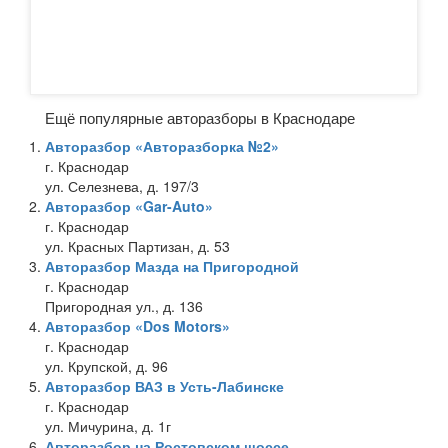
Ещё популярные авторазборы в Краснодаре
Авторазбор «Авторазборка №2»
г. Краснодар
ул. Селезнева, д. 197/3
Авторазбор «Gar-Auto»
г. Краснодар
ул. Красных Партизан, д. 53
Авторазбор Мазда на Пригородной
г. Краснодар
Пригородная ул., д. 136
Авторазбор «Dos Motors»
г. Краснодар
ул. Крупской, д. 96
Авторазбор ВАЗ в Усть-Лабинске
г. Краснодар
ул. Мичурина, д. 1г
Авторазбор на Ростовском шоссе