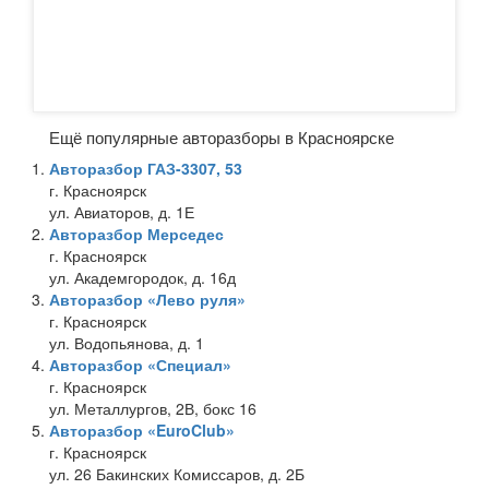
Ещё популярные авторазборы в Красноярске
Авторазбор ГАЗ-3307, 53
г. Красноярск
ул. Авиаторов, д. 1Е
Авторазбор Мерседес
г. Красноярск
ул. Академгородок, д. 16д
Авторазбор «Лево руля»
г. Красноярск
ул. Водопьянова, д. 1
Авторазбор «Специал»
г. Красноярск
ул. Металлургов, 2В, бокс 16
Авторазбор «EuroClub»
г. Красноярск
ул. 26 Бакинских Комиссаров, д. 2Б