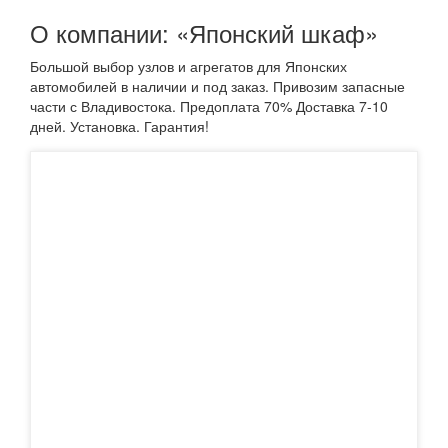
О компании: «Японский шкаф»
Большой выбор узлов и агрегатов для Японских
автомобилей в наличии и под заказ. Привозим запасные
части с Владивостока. Предоплата 70% Доставка 7-10
дней. Установка. Гарантия!