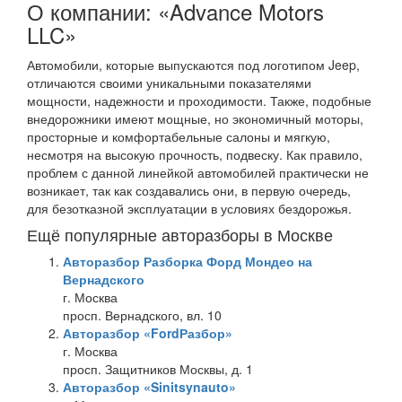
О компании: «Advance Motors
LLC»
Автомобили, которые выпускаются под логотипом Jeep,
отличаются своими уникальными показателями
мощности, надежности и проходимости. Также, подобные
внедорожники имеют мощные, но экономичный моторы,
просторные и комфортабельные салоны и мягкую,
несмотря на высокую прочность, подвеску. Как правило,
проблем с данной линейкой автомобилей практически не
возникает, так как создавались они, в первую очередь,
для безотказной эксплуатации в условиях бездорожья.
Ещё популярные авторазборы в Москве
Авторазбор Разборка Форд Мондео на
Вернадского
г. Москва
просп. Вернадского, вл. 10
Авторазбор «FordРазбор»
г. Москва
просп. Защитников Москвы, д. 1
Авторазбор «Sinitsynauto»