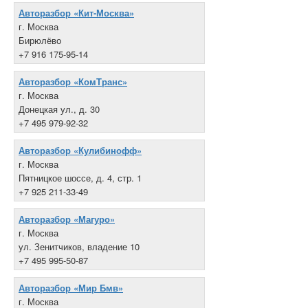
Авторазбор «Кит-Москва»
г. Москва
Бирюлёво
+7 916 175-95-14
Авторазбор «КомТранс»
г. Москва
Донецкая ул., д. 30
+7 495 979-92-32
Авторазбор «Кулибинофф»
г. Москва
Пятницкое шоссе, д. 4, стр. 1
+7 925 211-33-49
Авторазбор «Магуро»
г. Москва
ул. Зенитчиков, владение 10
+7 495 995-50-87
Авторазбор «Мир Бмв»
г. Москва