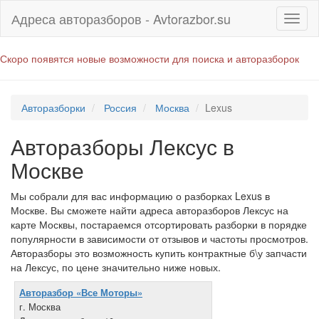
Адреса авторазборов - Avtorazbor.su
Скоро появятся новые возможности для поиска и авторазборок
Авторазборки
Россия
Москва
Lexus
Авторазборы Лексус в
Москве
Мы собрали для вас информацию о разборках Lexus в
Москве. Вы сможете найти адреса авторазборов Лексус на
карте Москвы, постараемся отсортировать разборки в порядке
популярности в зависимости от отзывов и частоты просмотров.
Авторазборы это возможность купить контрактные б\у запчасти
на Лексус, по цене значительно ниже новых.
Авторазбор «Все Моторы»
г. Москва