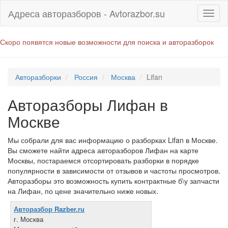
Адреса авторазборов - Avtorazbor.su
Скоро появятся новые возможности для поиска и авторазборок
Авторазборки
Россия
Москва
Lifan
Авторазборы Лифан в
Москве
Мы собрали для вас информацию о разборках Lifan в Москве.
Вы сможете найти адреса авторазборов Лифан на карте
Москвы, постараемся отсортировать разборки в порядке
популярности в зависимости от отзывов и частоты просмотров.
Авторазборы это возможность купить контрактные б\у запчасти
на Лифан, по цене значительно ниже новых.
Авторазбор Razber.ru
г. Москва