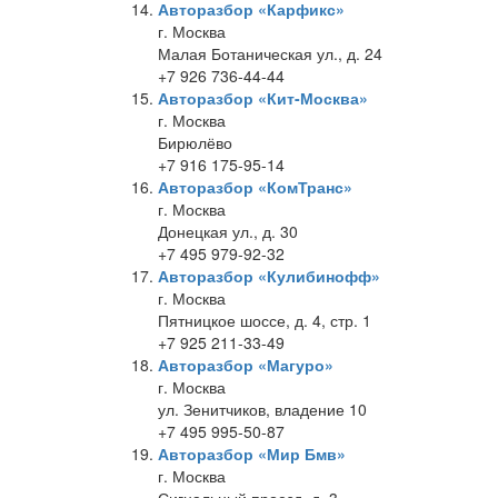
Авторазбор «Карфикс»
г. Москва
Малая Ботаническая ул., д. 24
+7 926 736-44-44
Авторазбор «Кит-Москва»
г. Москва
Бирюлёво
+7 916 175-95-14
Авторазбор «КомТранс»
г. Москва
Донецкая ул., д. 30
+7 495 979-92-32
Авторазбор «Кулибинофф»
г. Москва
Пятницкое шоссе, д. 4, стр. 1
+7 925 211-33-49
Авторазбор «Магуро»
г. Москва
ул. Зенитчиков, владение 10
+7 495 995-50-87
Авторазбор «Мир Бмв»
г. Москва