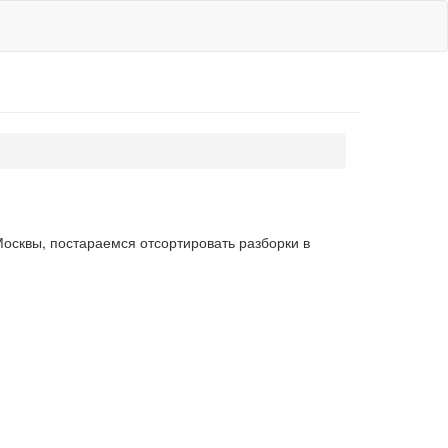
осквы, постараемся отсортировать разборки в