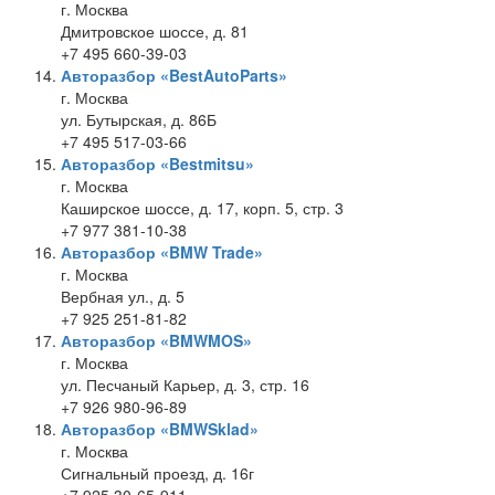
г. Москва
Дмитровское шоссе, д. 81
+7 495 660-39-03
Авторазбор «BestAutoParts»
г. Москва
ул. Бутырская, д. 86Б
+7 495 517-03-66
Авторазбор «Bestmitsu»
г. Москва
Каширское шоссе, д. 17, корп. 5, стр. 3
+7 977 381-10-38
Авторазбор «BMW Trade»
г. Москва
Вербная ул., д. 5
+7 925 251-81-82
Авторазбор «BMWMOS»
г. Москва
ул. Песчаный Карьер, д. 3, стр. 16
+7 926 980-96-89
Авторазбор «BMWSklad»
г. Москва
Сигнальный проезд, д. 16г