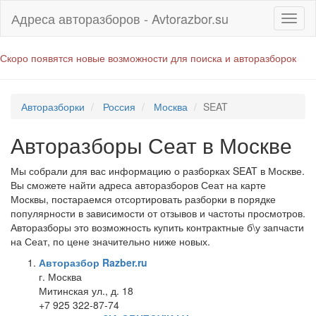
Адреса авторазборов - Avtorazbor.su
Скоро появятся новые возможности для поиска и авторазборок
Авторазборки
Россия
Москва
SEAT
Авторазборы Сеат в Москве
Мы собрали для вас информацию о разборках SEAT в Москве.
Вы сможете найти адреса авторазборов Сеат на карте
Москвы, постараемся отсортировать разборки в порядке
популярности в зависимости от отзывов и частоты просмотров.
Авторазборы это возможность купить контрактные б\у запчасти
на Сеат, по цене значительно ниже новых.
Авторазбор Razber.ru
г. Москва
Митинская ул., д. 18
+7 925 322-87-74