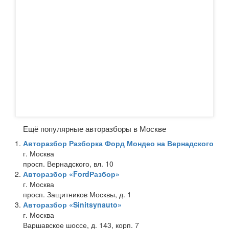
Ещё популярные авторазборы в Москве
Авторазбор Разборка Форд Мондео на Вернадского
г. Москва
просп. Вернадского, вл. 10
Авторазбор «FordРазбор»
г. Москва
просп. Защитников Москвы, д. 1
Авторазбор «Sinitsynauto»
г. Москва
Варшавское шоссе, д. 143, корп. 7