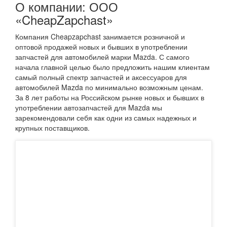
О компании: ООО
«CheapZapchast»
Компания Cheapzapchast занимается розничной и
оптовой продажей новых и бывших в употреблении
запчастей для автомобилей марки Mazda. С самого
начала главной целью было предложить нашим клиентам
самый полный спектр запчастей и аксессуаров для
автомобилей Mazda по минимально возможным ценам.
За 8 лет работы на Российском рынке новых и бывших в
употреблении автозапчастей для Mazda мы
зарекомендовали себя как одни из самых надежных и
крупных поставщиков.