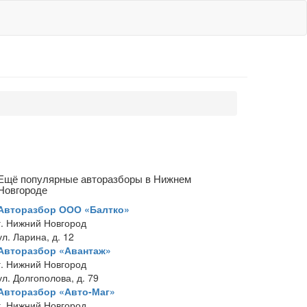
Ещё популярные авторазборы в Нижнем
Новгороде
Авторазбор ООО «Балтко»
г. Нижний Новгород
ул. Ларина, д. 12
Авторазбор «Авантаж»
г. Нижний Новгород
ул. Долгополова, д. 79
Авторазбор «Авто-Маг»
г. Нижний Новгород