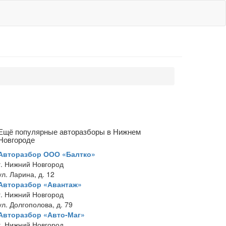
Ещё популярные авторазборы в Нижнем
Новгороде
Авторазбор ООО «Балтко»
г. Нижний Новгород
ул. Ларина, д. 12
Авторазбор «Авантаж»
г. Нижний Новгород
ул. Долгополова, д. 79
Авторазбор «Авто-Маг»
г. Нижний Новгород