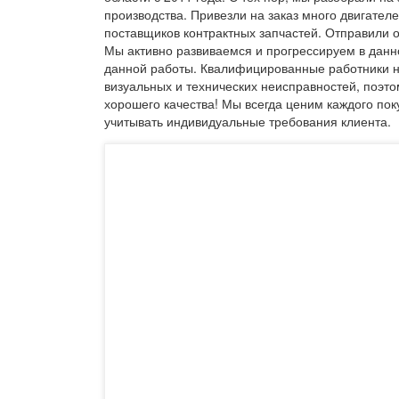
производства. Привезли на заказ много двигателе
поставщиков контрактных запчастей. Отправили о
Мы активно развиваемся и прогрессируем в данн
данной работы. Квалифицированные работники н
визуальных и технических неисправностей, поэто
хорошего качества! Мы всегда ценим каждого пок
учитывать индивидуальные требования клиента.